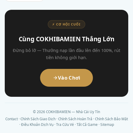
⚡ CƠ HỘI CUỐI
Cùng COKHIBAMIEN Thắng Lớn
Đừng bỏ lỡ — Thưởng nạp lần đầu lên đến 100%, rút
tiền không giới hạn.
Vào Chơi
© 2026 COKHIBAMIEN — Nhà Cái Uy Tín
Contact
·
Chính Sách Giao Dịch
·
Chính Sách Hoàn Trả
·
Chính Sách Bảo Mật
·
Điều Khoản Dịch Vụ
·
Tra Cứu Vé
·
Tất Cả Game
·
Sitemap