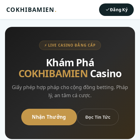
COKHIBAMIEN
.
Đăng Ký
⚡ LIVE CASINO ĐẲNG CẤP
Khám Phá
COKHIBAMIEN
Casino
Giấy phép hợp pháp cho cộng đồng betting. Pháp
lý, an tâm cá cược.
Nhận Thưởng
Đọc Tin Tức