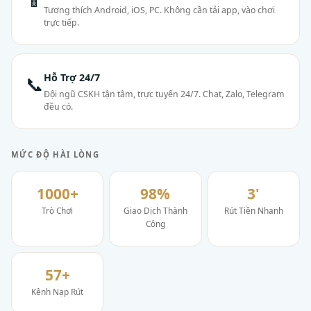
📱
Tương thích Android, iOS, PC. Không cần tải app, vào chơi
trực tiếp.
Hỗ Trợ 24/7
📞
Đội ngũ CSKH tận tâm, trực tuyến 24/7. Chat, Zalo, Telegram
đều có.
MỨC ĐỘ HÀI LÒNG
1000+
98%
3'
Trò Chơi
Giao Dịch Thành
Rút Tiền Nhanh
Công
57+
Kênh Nạp Rút