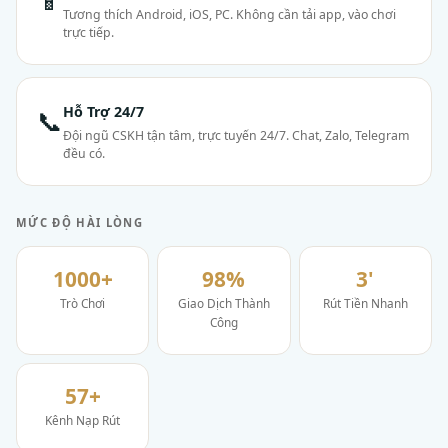
📱
Tương thích Android, iOS, PC. Không cần tải app, vào chơi
trực tiếp.
Hỗ Trợ 24/7
📞
Đội ngũ CSKH tận tâm, trực tuyến 24/7. Chat, Zalo, Telegram
đều có.
MỨC ĐỘ HÀI LÒNG
1000+
98%
3'
Trò Chơi
Giao Dịch Thành
Rút Tiền Nhanh
Công
57+
Kênh Nạp Rút