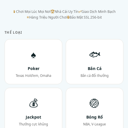
📱
Chơi Mọi Lúc Mọi Nơi
🏆
Nhà Cái Uy Tín
✅
Giao Dịch Minh Bạch
⭐
Hàng Triệu Người Chơi
🔒
Bảo Mật SSL 256-bit
THỂ LOẠI
♠
🐟
Poker
Bắn Cá
Texas Hold'em, Omaha
Bắn cá đổi thưởng
💰
🏐
Jackpot
Bóng Rổ
Thưởng cực khủng
NBA, V-League